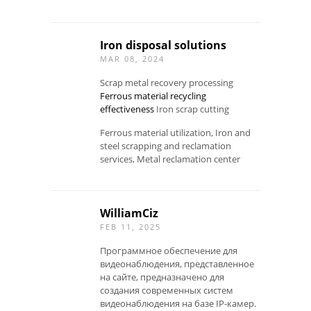
Iron disposal solutions
MAR 08, 2024
Scrap metal recovery processing
Ferrous material recycling
effectiveness
Iron scrap cutting
Ferrous material utilization, Iron and
steel scrapping and reclamation
services, Metal reclamation center
WilliamCiz
FEB 11, 2025
Программное обеспечение для
видеонаблюдения, представленное
на сайте, предназначено для
создания современных систем
видеонаблюдения на базе IP-камер.