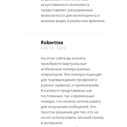
искусственного интеллекта
предоставляет расширенные
возможности для мониторинга и
анализа видео в реальном времени.
Roberttex
FEB 12, 2025
На этом сайте вы можете
приобрести виртуальные
мобильные номера разных
операторов. Эти номера подходят
для подтверждения профилей в
разных сервисах и приложениях.
В каталоге представлены как
постоянные, так и временные
номера, что можно использовать
для получения сообщений. Это
простое решение для тех, кто не
хочет использовать личный номер
в интернете.