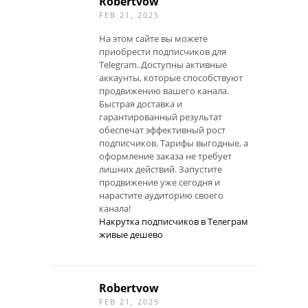
Robertvow
FEB 21, 2025
На этом сайте вы можете
приобрести подписчиков для
Telegram. Доступны активные
аккаунты, которые способствуют
продвижению вашего канала.
Быстрая доставка и
гарантированный результат
обеспечат эффективный рост
подписчиков. Тарифы выгодные, а
оформление заказа не требует
лишних действий. Запустите
продвижение уже сегодня и
нарастите аудиторию своего
канала!
Накрутка подписчиков в Телеграм
живые дешево
Robertvow
FEB 21, 2025