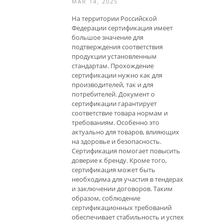
MAR 14, 2025
На территории Российской
Федерации сертификация имеет
большое значение для
подтверждения соответствия
продукции установленным
стандартам. Прохождение
сертификации нужно как для
производителей, так и для
потребителей. Документ о
сертификации гарантирует
соответствие товара нормам и
требованиям. Особенно это
актуально для товаров, влияющих
на здоровье и безопасность.
Сертификация помогает повысить
доверие к бренду. Кроме того,
сертификация может быть
необходима для участия в тендерах
и заключении договоров. Таким
образом, соблюдение
сертификационных требований
обеспечивает стабильность и успех