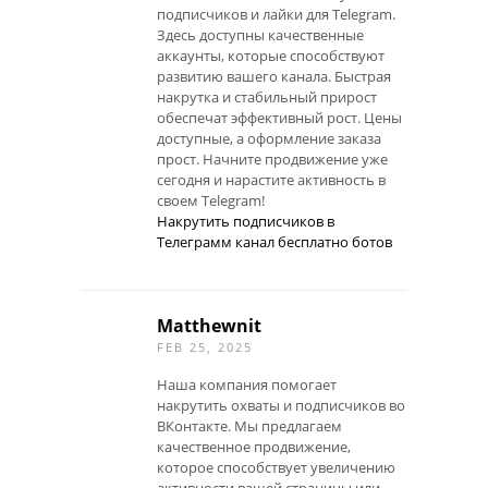
подписчиков и лайки для Telegram.
Здесь доступны качественные
аккаунты, которые способствуют
развитию вашего канала. Быстрая
накрутка и стабильный прирост
обеспечат эффективный рост. Цены
доступные, а оформление заказа
прост. Начните продвижение уже
сегодня и нарастите активность в
своем Telegram!
Накрутить подписчиков в
Телеграмм канал бесплатно ботов
Matthewnit
FEB 25, 2025
Наша компания помогает
накрутить охваты и подписчиков во
ВКонтакте. Мы предлагаем
качественное продвижение,
которое способствует увеличению